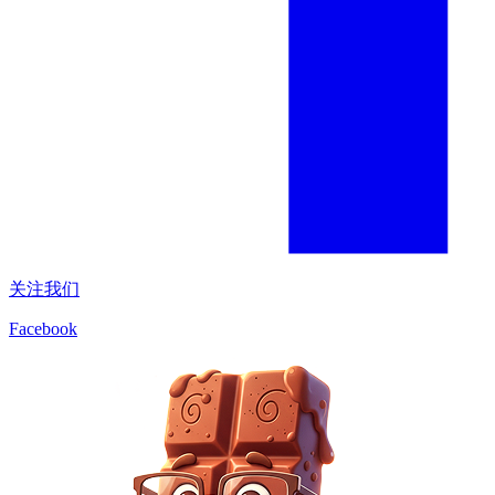
关注我们
Facebook