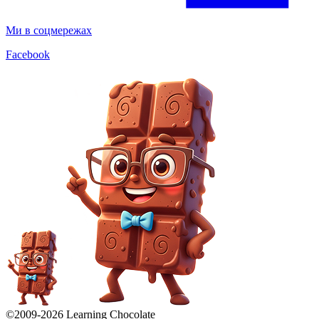
Ми в соцмережах
Facebook
©2009-
2026
Learning Chocolate