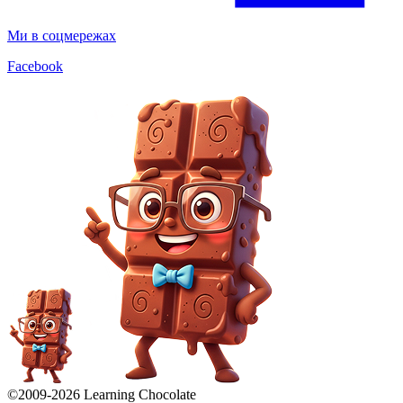
Ми в соцмережах
Facebook
©2009-
2026
Learning Chocolate