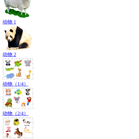
动物 1
动物 2
动物（1/4）
动物（2/4）