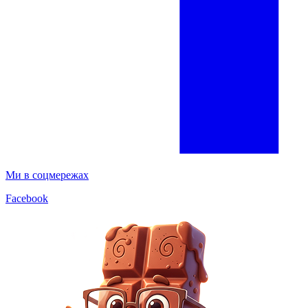
Ми в соцмережах
Facebook