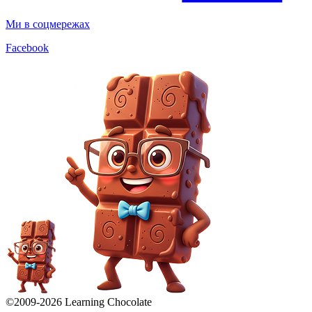
Ми в соцмережах
Facebook
©2009-
2026
Learning Chocolate