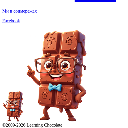
Ми в соцмережах
Facebook
©2009-
2026
Learning Chocolate