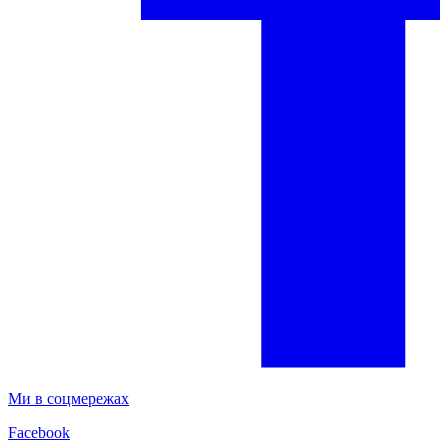
Ми в соцмережах
Facebook