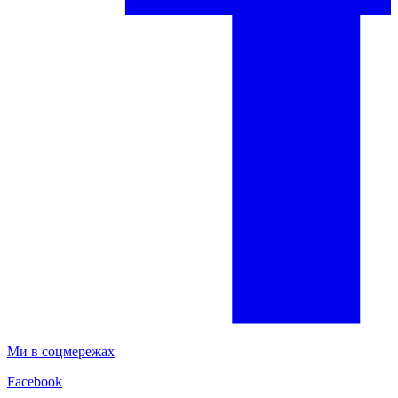
Ми в соцмережах
Facebook