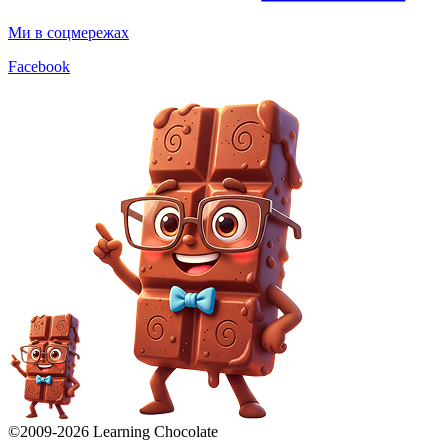
Ми в соцмережах
Facebook
©2009-
2026
Learning Chocolate