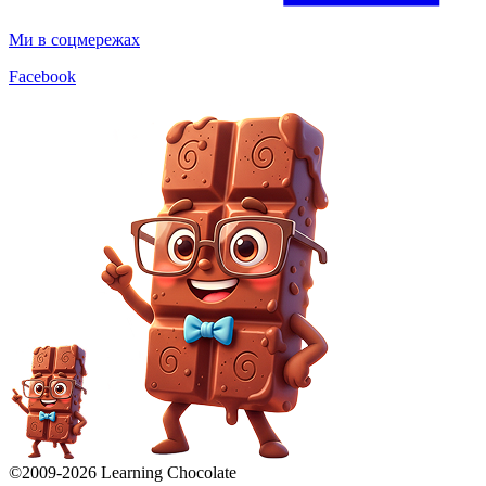
Ми в соцмережах
Facebook
©2009-
2026
Learning Chocolate