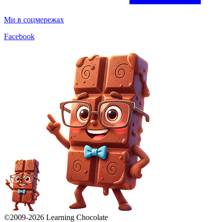
Ми в соцмережах
Facebook
©2009-
2026
Learning Chocolate