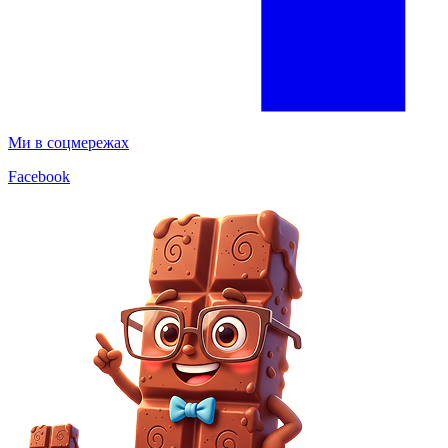
Ми в соцмережах
Facebook