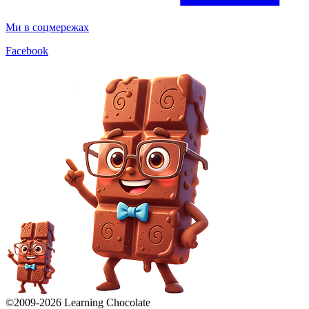
Ми в соцмережах
Facebook
©2009-
2026
Learning Chocolate