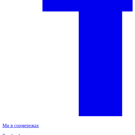
Ми в соцмережах