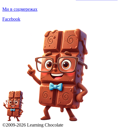
Ми в соцмережах
Facebook
©2009-
2026
Learning Chocolate