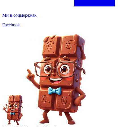
Ми в соцмережах
Facebook