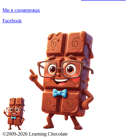
Ми в соцмережах
Facebook
©2009-
2026
Learning Chocolate