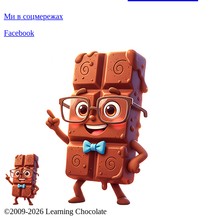
Ми в соцмережах
Facebook
©2009-
2026
Learning Chocolate