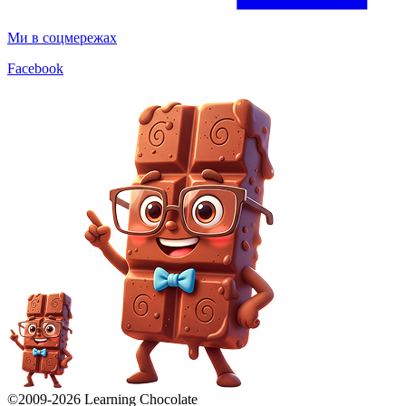
Ми в соцмережах
Facebook
©2009-
2026
Learning Chocolate