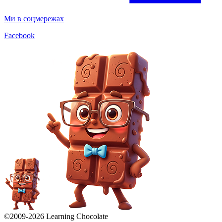
Ми в соцмережах
Facebook
©2009-
2026
Learning Chocolate