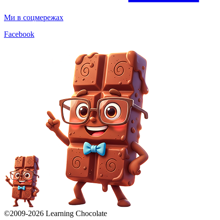
Ми в соцмережах
Facebook
©2009-
2026
Learning Chocolate