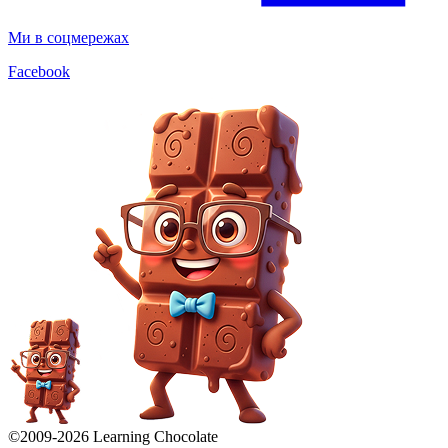
Ми в соцмережах
Facebook
©2009-
2026
Learning Chocolate