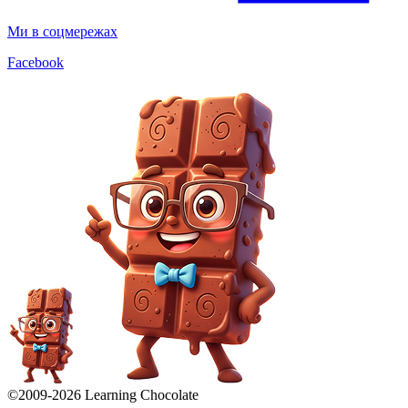
Ми в соцмережах
Facebook
©2009-
2026
Learning Chocolate