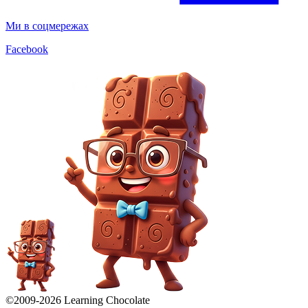
Ми в соцмережах
Facebook
©2009-
2026
Learning Chocolate