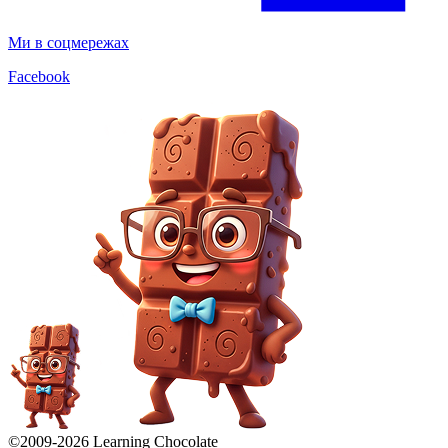
Ми в соцмережах
Facebook
©2009-
2026
Learning Chocolate