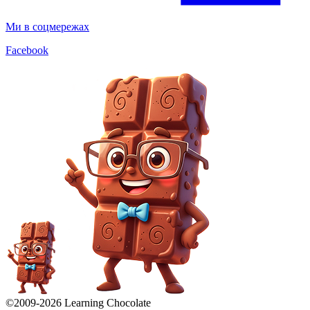
Ми в соцмережах
Facebook
©2009-
2026
Learning Chocolate