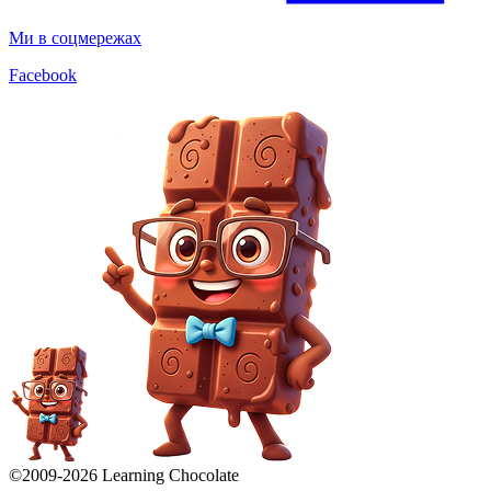
Ми в соцмережах
Facebook
©2009-
2026
Learning Chocolate