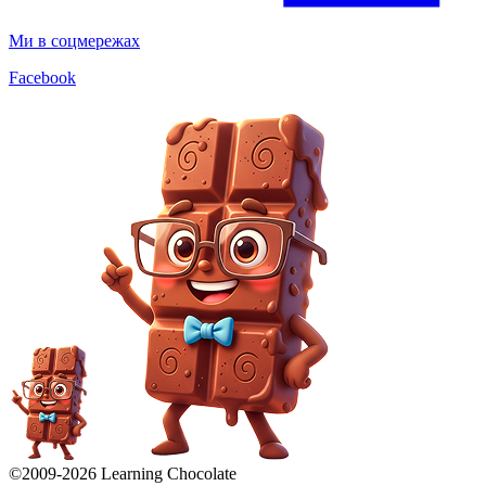
Ми в соцмережах
Facebook
©2009-
2026
Learning Chocolate