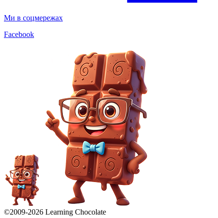
Ми в соцмережах
Facebook
©2009-
2026
Learning Chocolate