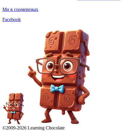
Ми в соцмережах
Facebook
©2009-
2026
Learning Chocolate