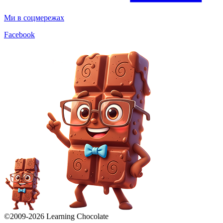
Ми в соцмережах
Facebook
©2009-
2026
Learning Chocolate