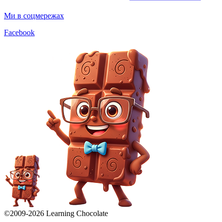
Ми в соцмережах
Facebook
©2009-
2026
Learning Chocolate