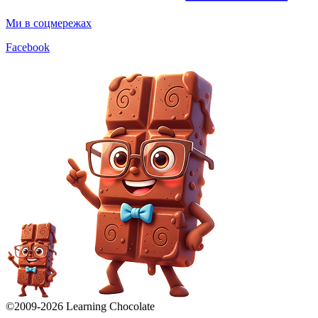
Ми в соцмережах
Facebook
©2009-
2026
Learning Chocolate