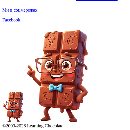
Ми в соцмережах
Facebook
©2009-
2026
Learning Chocolate