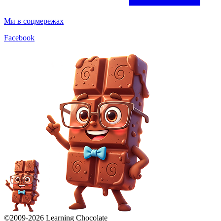
Ми в соцмережах
Facebook
©2009-
2026
Learning Chocolate