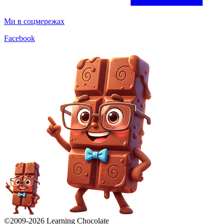
Ми в соцмережах
Facebook
©2009-
2026
Learning Chocolate