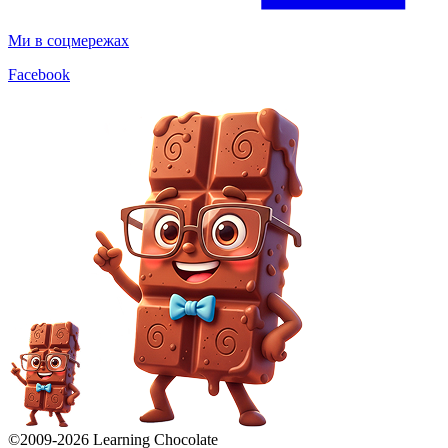
Ми в соцмережах
Facebook
©2009-
2026
Learning Chocolate