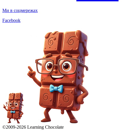
Ми в соцмережах
Facebook
©2009-
2026
Learning Chocolate