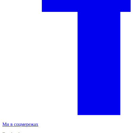
Ми в соцмережах