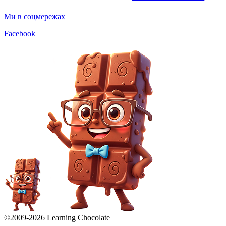
Ми в соцмережах
Facebook
©2009-
2026
Learning Chocolate