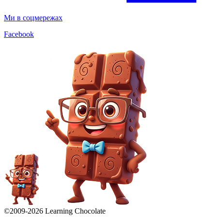
Ми в соцмережах
Facebook
©2009-
2026
Learning Chocolate