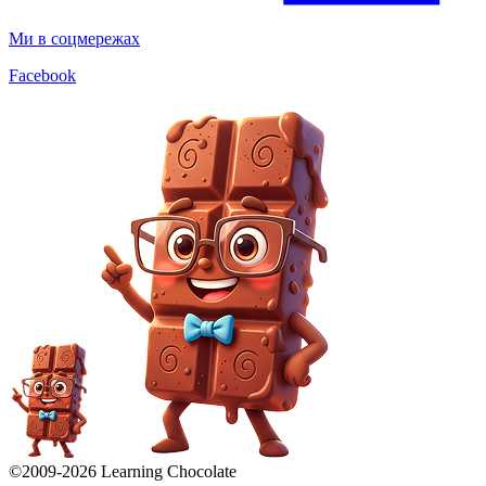
Ми в соцмережах
Facebook
©2009-
2026
Learning Chocolate