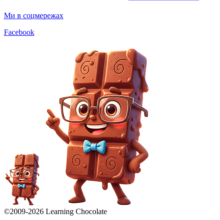
Ми в соцмережах
Facebook
©2009-
2026
Learning Chocolate