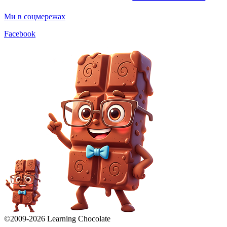
Ми в соцмережах
Facebook
©2009-
2026
Learning Chocolate