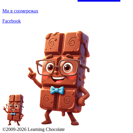
Ми в соцмережах
Facebook
©2009-
2026
Learning Chocolate