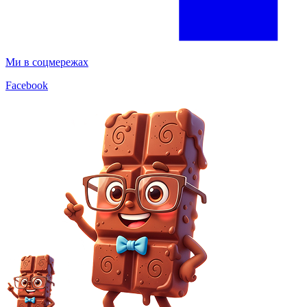
Ми в соцмережах
Facebook