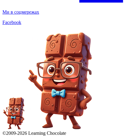
Ми в соцмережах
Facebook
©2009-
2026
Learning Chocolate