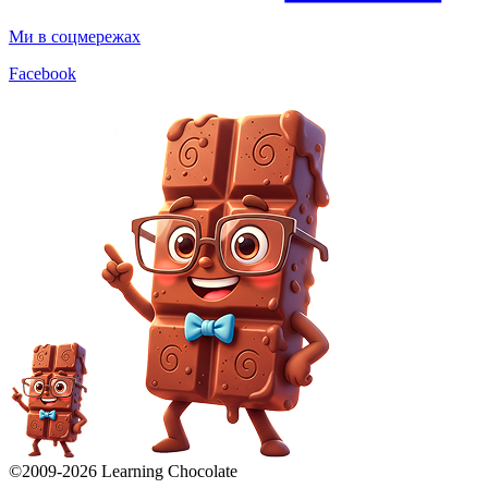
Ми в соцмережах
Facebook
©2009-
2026
Learning Chocolate