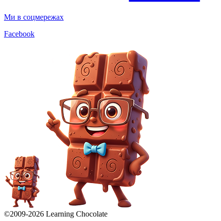
Ми в соцмережах
Facebook
©2009-
2026
Learning Chocolate