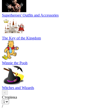
Superheroes' Outfits and Accessories
The Key of the Kingdom
Winnie the Pooh
Witches and Wizards
<
Сторінка
/