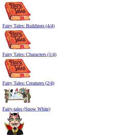
Fairy Tales: Buildings (4/4)
Fairy Tales: Characters (1/4)
Fairy Tales: Creatures (2/4)
Fairy-tales (Snow White)